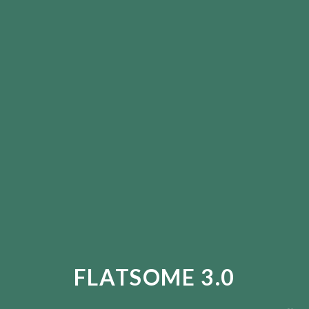
FLATSOME 3.0