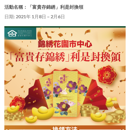
活動名稱：「富貴存錦綉」利是封換領
日期: 2021年 1月8日 – 2月6日