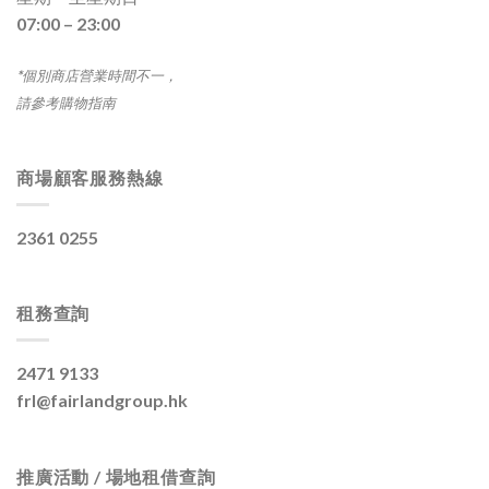
07:00 – 23:00
*個別商店營業時間不一，
請參考購物指南
商場顧客服務熱線
2361 0255
租務查詢
2471 9133
frl@fairlandgroup.hk
推廣活動 / 場地租借查詢