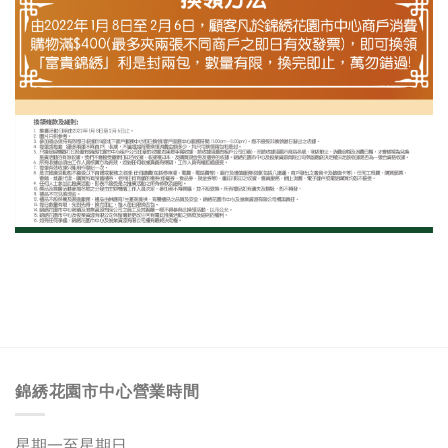
錦綉花園市中心營業時間
星期一至星期日