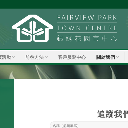
廣活動
前往方法
關於我們
客戶服務中心
追蹤我