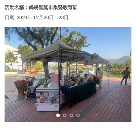
活動名稱：錦綉聖誕市集暨教育展
日期: 2024年 12月20日 – 23日