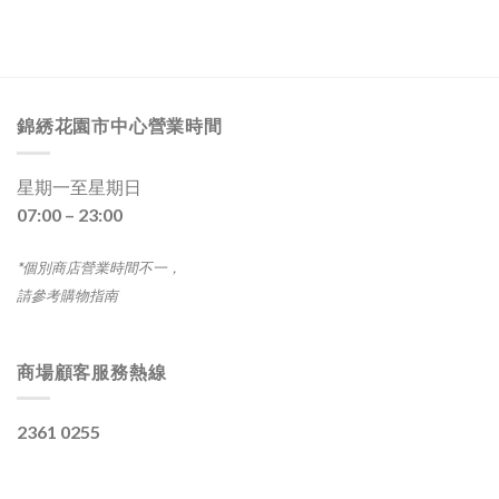
錦綉花園市中心營業時間
星期一至星期日
07:00 – 23:00
*個別商店營業時間不一，
請參考購物指南
商場顧客服務熱線
2361 0255