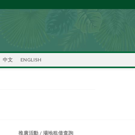
中文
ENGLISH
推廣活動 / 場地租借查詢