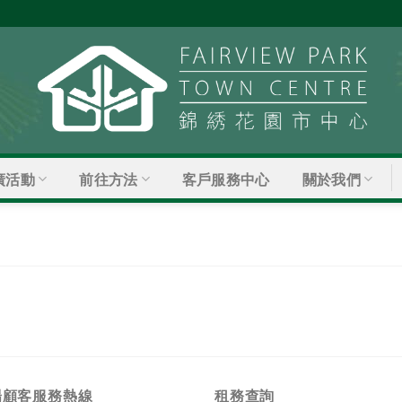
廣活動
前往方法
關於我們
客戶服務中心
場顧客服務熱線
租務查詢