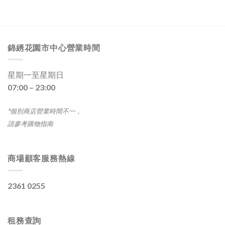
錦綉花園市中心營業時間
星期一至星期日
07:00 – 23:00
*個別商店營業時間不一，
請參考購物指南
商場顧客服務熱線
2361 0255
租務查詢