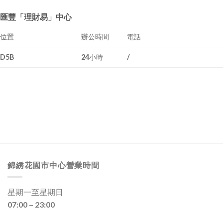
匯豐「理財易」中心
位置
辦公時間
電話
D5B
24小時
/
錦綉花園市中心營業時間
星期一至星期日
07:00 – 23:00