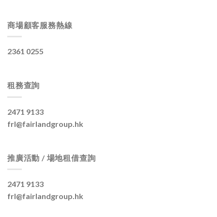
商場顧客服務熱線
2361 0255
租務查詢
2471 9133
frl@fairlandgroup.hk
推廣活動 / 場地租借查詢
2471 9133
frl@fairlandgroup.hk