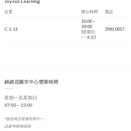
Joyous Learning
位置
辦公時間
電話
10:00 –
20:00
C-1-12
2982 0017
(星期日、
一 休息)
錦綉花園市中心營業時間
星期一至星期日
07:00 – 23:00
*個別商店營業時間不一，
請參考購物指南