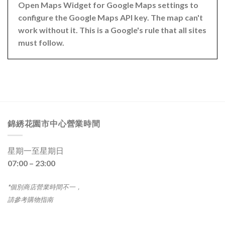
Open Maps Widget for Google Maps settings to
configure the Google Maps API key. The map can't
work without it. This is a Google's rule that all sites
must follow.
錦綉花園市中心營業時間
星期一至星期日
07:00 – 23:00
*個別商店營業時間不一，
請參考購物指南