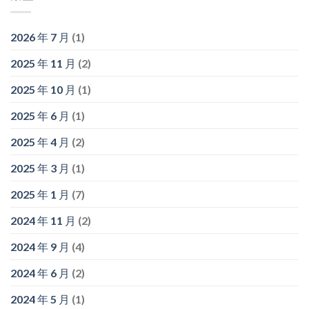
2026 年 7 月
(1)
2025 年 11 月
(2)
2025 年 10 月
(1)
2025 年 6 月
(1)
2025 年 4 月
(2)
2025 年 3 月
(1)
2025 年 1 月
(7)
2024 年 11 月
(2)
2024 年 9 月
(4)
2024 年 6 月
(2)
2024 年 5 月
(1)