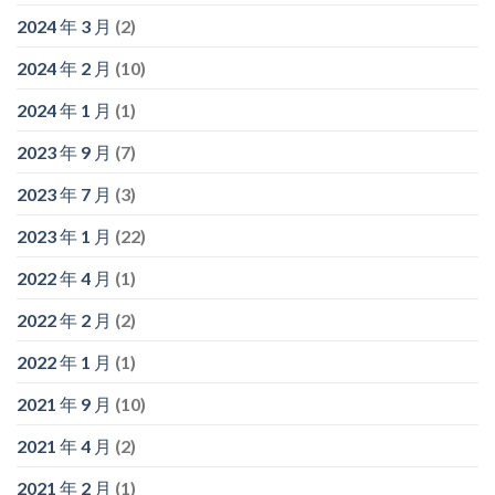
2024 年 3 月
(2)
2024 年 2 月
(10)
2024 年 1 月
(1)
2023 年 9 月
(7)
2023 年 7 月
(3)
2023 年 1 月
(22)
2022 年 4 月
(1)
2022 年 2 月
(2)
2022 年 1 月
(1)
2021 年 9 月
(10)
2021 年 4 月
(2)
2021 年 2 月
(1)