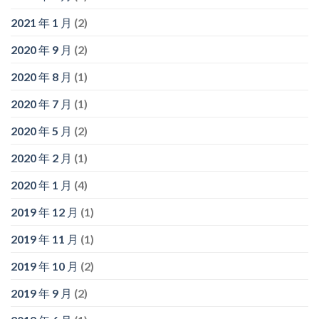
2021 年 1 月
(2)
2020 年 9 月
(2)
2020 年 8 月
(1)
2020 年 7 月
(1)
2020 年 5 月
(2)
2020 年 2 月
(1)
2020 年 1 月
(4)
2019 年 12 月
(1)
2019 年 11 月
(1)
2019 年 10 月
(2)
2019 年 9 月
(2)