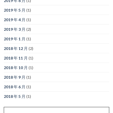
2019 年 6 月
(1)
2019 年 5 月
(1)
2019 年 4 月
(1)
2019 年 3 月
(2)
2019 年 1 月
(1)
2018 年 12 月
(2)
2018 年 11 月
(1)
2018 年 10 月
(1)
2018 年 9 月
(1)
2018 年 6 月
(1)
2018 年 5 月
(1)