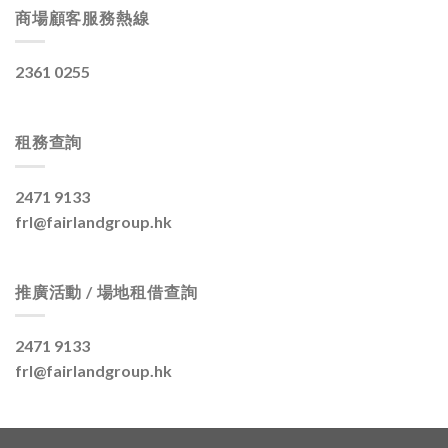
商場顧客服務熱線
2361 0255
租務查詢
2471 9133
frl@fairlandgroup.hk
推廣活動 / 場地租借查詢
2471 9133
frl@fairlandgroup.hk