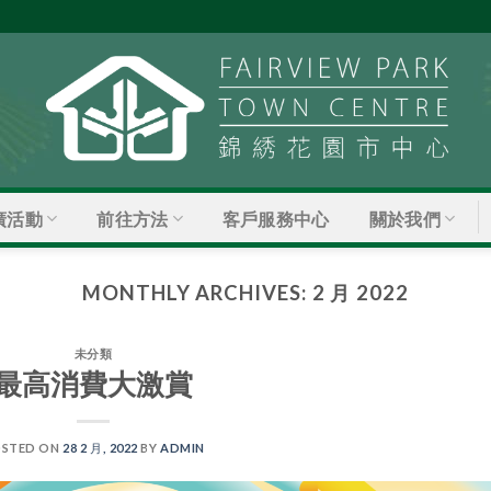
廣活動
前往方法
關於我們
客戶服務中心
MONTHLY ARCHIVES:
2 月 2022
未分類
最高消費大激賞
STED ON
28 2 月, 2022
BY
ADMIN