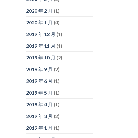
2020 年 2 月
(1)
2020 年 1 月
(4)
2019 年 12 月
(1)
2019 年 11 月
(1)
2019 年 10 月
(2)
2019 年 9 月
(2)
2019 年 6 月
(1)
2019 年 5 月
(1)
2019 年 4 月
(1)
2019 年 3 月
(2)
2019 年 1 月
(1)