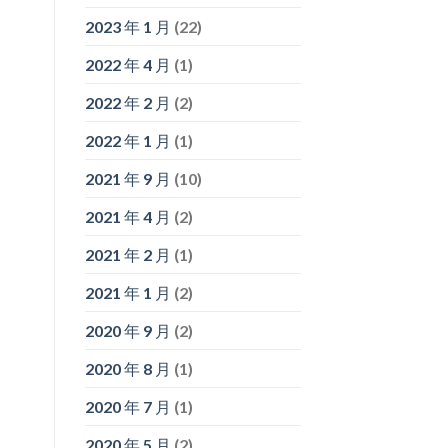
2023 年 1 月
(22)
2022 年 4 月
(1)
2022 年 2 月
(2)
2022 年 1 月
(1)
2021 年 9 月
(10)
2021 年 4 月
(2)
2021 年 2 月
(1)
2021 年 1 月
(2)
2020 年 9 月
(2)
2020 年 8 月
(1)
2020 年 7 月
(1)
2020 年 5 月
(2)