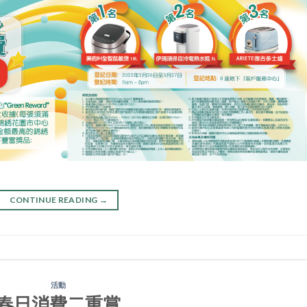
CONTINUE READING
→
活動
春日消費二重賞