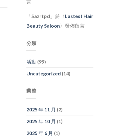
言
「
Sazrtpd
」於〈
Lastest Hair
Beauty Saloon
〉發佈留言
分類
活動
(99)
Uncategorized
(14)
彙整
2025 年 11 月
(2)
2025 年 10 月
(1)
2025 年 6 月
(1)