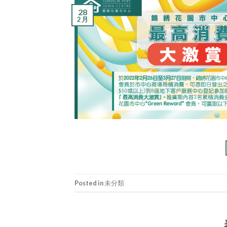
28
2 月
Posted in 未分類