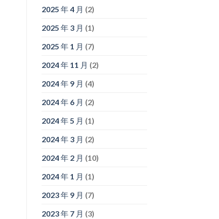
2025 年 4 月
(2)
2025 年 3 月
(1)
2025 年 1 月
(7)
2024 年 11 月
(2)
2024 年 9 月
(4)
2024 年 6 月
(2)
2024 年 5 月
(1)
2024 年 3 月
(2)
2024 年 2 月
(10)
2024 年 1 月
(1)
2023 年 9 月
(7)
2023 年 7 月
(3)