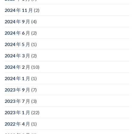
2024 年 11 月
(2)
2024 年 9 月
(4)
2024 年 6 月
(2)
2024 年 5 月
(1)
2024 年 3 月
(2)
2024 年 2 月
(10)
2024 年 1 月
(1)
2023 年 9 月
(7)
2023 年 7 月
(3)
2023 年 1 月
(22)
2022 年 4 月
(1)