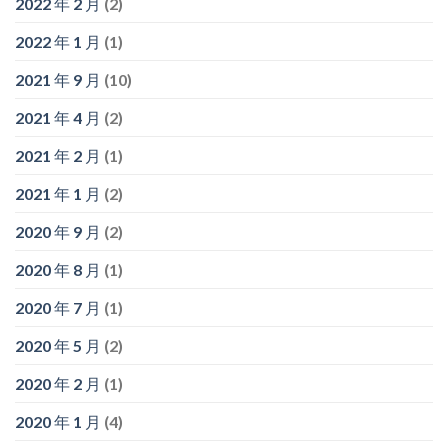
2022 年 2 月
(2)
2022 年 1 月
(1)
2021 年 9 月
(10)
2021 年 4 月
(2)
2021 年 2 月
(1)
2021 年 1 月
(2)
2020 年 9 月
(2)
2020 年 8 月
(1)
2020 年 7 月
(1)
2020 年 5 月
(2)
2020 年 2 月
(1)
2020 年 1 月
(4)