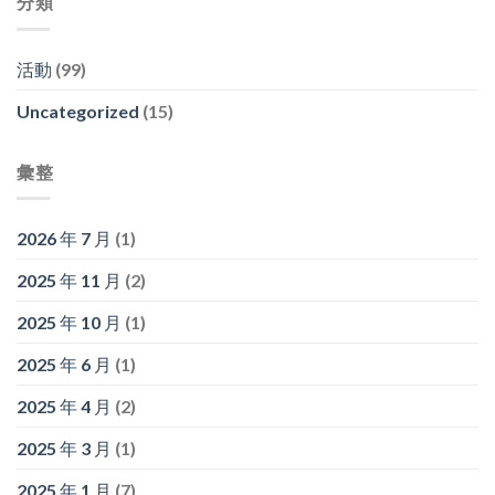
分類
活動
(99)
Uncategorized
(15)
彙整
2026 年 7 月
(1)
2025 年 11 月
(2)
2025 年 10 月
(1)
2025 年 6 月
(1)
2025 年 4 月
(2)
2025 年 3 月
(1)
2025 年 1 月
(7)