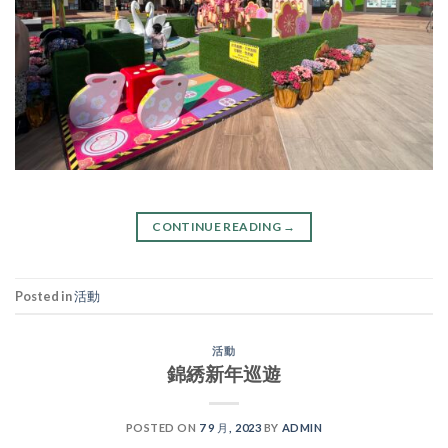
CONTINUE READING
→
Posted in
活動
活動
錦綉新年巡遊
POSTED ON
7 9 月, 2023
BY
ADMIN