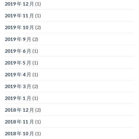
2019 年 12 月
(1)
2019 年 11 月
(1)
2019 年 10 月
(2)
2019 年 9 月
(2)
2019 年 6 月
(1)
2019 年 5 月
(1)
2019 年 4 月
(1)
2019 年 3 月
(2)
2019 年 1 月
(1)
2018 年 12 月
(2)
2018 年 11 月
(1)
2018 年 10 月
(1)