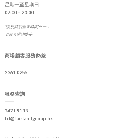
星期一至星期日
07:00 – 23:00
*個別商店營業時間不一，
請參考購物指南
商場顧客服務熱線
2361 0255
租務查詢
2471 9133
frl@fairlandgroup.hk