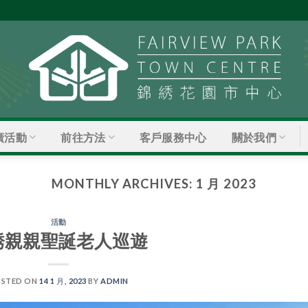
廣活動
前往方法
關於我們
客戶服務中心
MONTHLY ARCHIVES:
1 月 2023
活動
綉親親聖誕老人巡遊
STED ON
14 1 月, 2023
BY
ADMIN