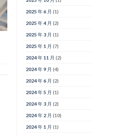
2025 年 6 月
(1)
2025 年 4 月
(2)
2025 年 3 月
(1)
2025 年 1 月
(7)
2024 年 11 月
(2)
2024 年 9 月
(4)
2024 年 6 月
(2)
2024 年 5 月
(1)
2024 年 3 月
(2)
2024 年 2 月
(10)
2024 年 1 月
(1)