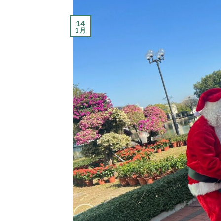
14
1 月