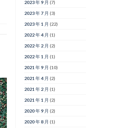
2023 年 9 月
(7)
2023 年 7 月
(3)
2023 年 1 月
(22)
2022 年 4 月
(1)
2022 年 2 月
(2)
2022 年 1 月
(1)
2021 年 9 月
(10)
2021 年 4 月
(2)
2021 年 2 月
(1)
2021 年 1 月
(2)
2020 年 9 月
(2)
2020 年 8 月
(1)