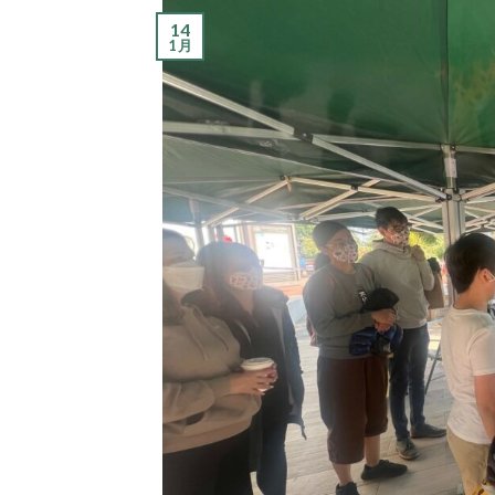
14
1 月