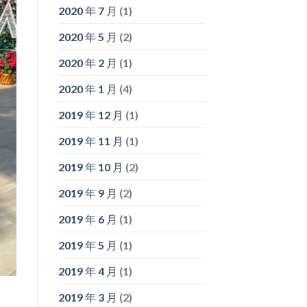
2020 年 7 月
(1)
2020 年 5 月
(2)
2020 年 2 月
(1)
2020 年 1 月
(4)
2019 年 12 月
(1)
2019 年 11 月
(1)
2019 年 10 月
(2)
2019 年 9 月
(2)
2019 年 6 月
(1)
2019 年 5 月
(1)
2019 年 4 月
(1)
2019 年 3 月
(2)