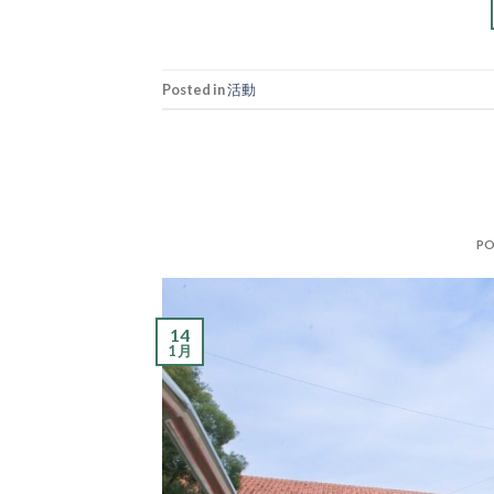
Posted in
活動
PO
14
1 月